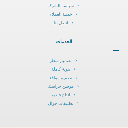
سياسة الشركة
خدمة العملاء
اتصل بنا
الخدمات
تصميم شعار
هوية كاملة
تصميم مواقع
موشن جرافيك
انتاج فيديو
تطبيقات جوال