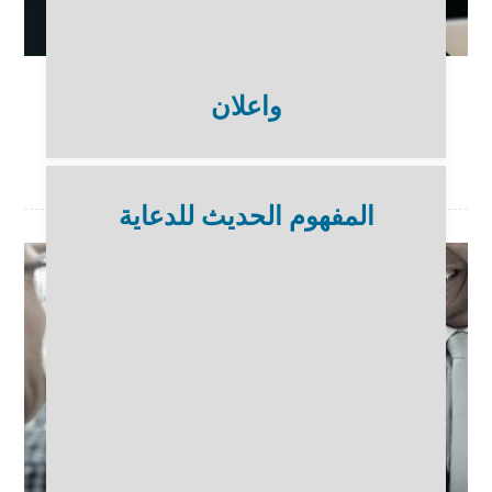
واعلان
المفهوم الحديث للدعاية