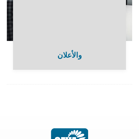
والأعلان