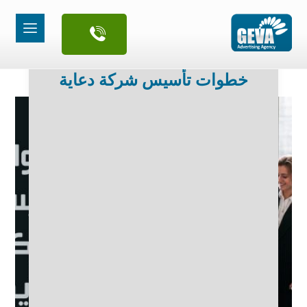
خطوات تأسيس شركة دعاية