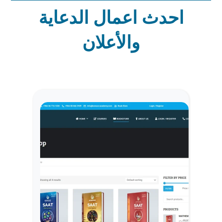
احدث اعمال الدعاية
والأعلان