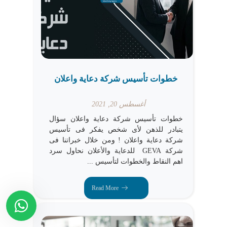
خطوات تأسيس شركة دعاية واعلان
أغسطس 20, 2021
خطوات تأسيس شركة دعاية واعلان سؤال
يتبادر للذهن لأى شخص يفكر فى تأسيس
شركة دعاية واعلان ! ومن خلال خبراتنا فى
شركة GEVA للدعاية والأعلان نحاول سرد
اهم النقاط والخطوات لتأسيس ...
Read More