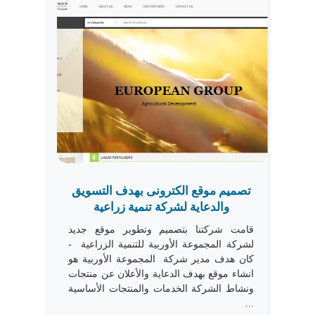
تصميم موقع الكترونى بهدف التسويق
والدعاية لشركة تنمية زراعية
قامت شركتنا بتصميم وتطوير موقع جديد
لشركة المجموعة الأوربية للتنمية الزراعية -
كان هدف مدير شركة المجموعة الأوربية هو
انشاء موقع بهدف الدعاية والأعلان عن منتجات
ونشاط الشركة الخدمات والمنتجات الأساسية
...