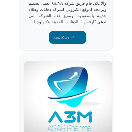
والأعلان قام فريق شركة GEVA بعمل تصميم
وبرمجة لموقع الكترونى لشركة دهانات وطلاء
حديثة بالسعودية. وتتميز هذه الشركة التى
تدعى "ارفس " بالدهانات الحديثة بتكنولوجيا ...
Read More