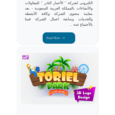
الكترونى لشركة " الأعمار النادر " للمقاولات
والأنشاءات بالمملكة العربية السعودية - بعد
معاينة محتوى الشركة وكافة الأنشطة
والخدمات وسابقة اعمال الشركة قمنا
بالأجتماع عدة ...
Read More