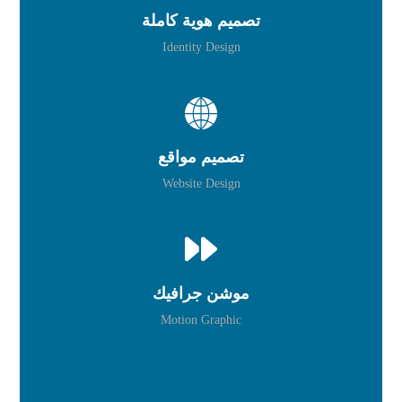
تصميم هوية كاملة
Identity Design
تصميم مواقع
Website Design
موشن جرافيك
Motion Graphic