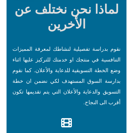
لماذا نحن نختلف عن
الأخرين
نقوم بدراسة تفصيلية لنشاطك لمعرفة المميزات
التنافسية في منتجك او خدمتك للتركيز عليها اثناء
وضع الخطة التسويقية للدعاية والأعلان. كما نقوم
بدارسة السوق المستهدف لكي نضمن ان خطة
التسويق والدعاية والأعلان التي يتم تقديمها تكون
أقرب الى النجاح.