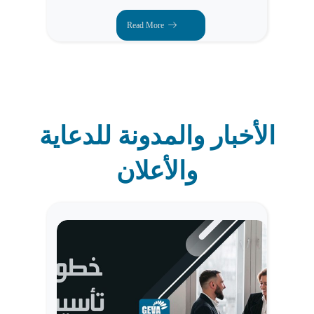
Read More
الأخبار والمدونة للدعاية
والأعلان