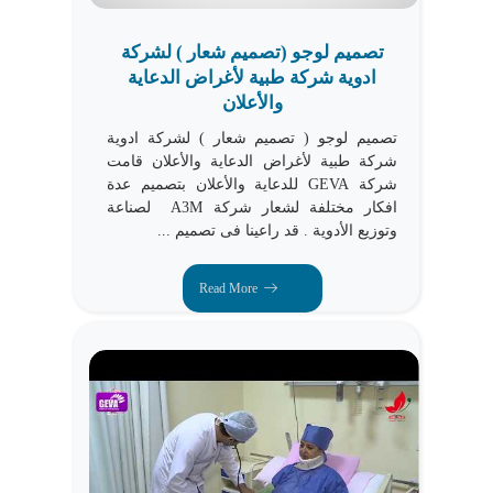
تصميم لوجو (تصميم شعار ) لشركة
ادوية شركة طبية لأغراض الدعاية
والأعلان
تصميم لوجو ( تصميم شعار ) لشركة ادوية
شركة طبية لأغراض الدعاية والأعلان قامت
شركة GEVA للدعاية والأعلان بتصميم عدة
افكار مختلفة لشعار شركة A3M لصناعة
وتوزيع الأدوية . قد راعينا فى تصميم ...
Read More