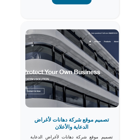
تصميم موقع شركة دهانات لأغراض
الدعاية والأعلان
تصميم موقع شركة دهانات لأغراض الدعاية