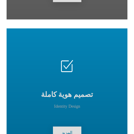
تصميم هوية كاملة
Identity Design
المزيد