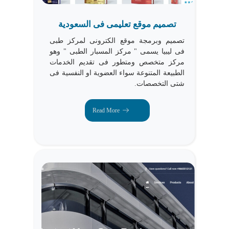
تصميم موقع تعليمى فى السعودية
تصميم وبرمجة موقع الكترونى لمركز طبى
فى ليبيا يسمى " مركز المسبار الطبى " وهو
مركز متخصص ومتطور فى تقديم الخدمات
الطبيعة المتنوعة سواء العضوية او النفسية فى
شتى التخصصات.
Read More