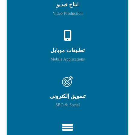
انتاج فيديو
Video Production
تطبيقات موبايل
Mobile Applications
تسويق إلكترونى
SEO & Social