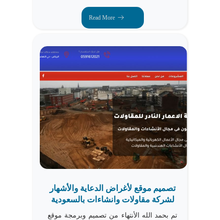
Read More
تصميم موقع لأغراض الدعاية والأشهار
لشركة مقاولات وانشاءات بالسعودية
تم بحمد الله الأنتهاء من تصميم وبرمجة موقع