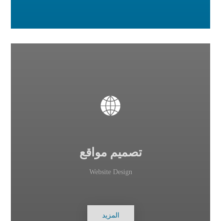
تصميم مواقع
Website Design
المزيد