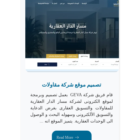
تصميم موقع شركة مقاولات
قام فريق شركة GEVA بعمل تصميم وبرمجة
لموقع الكترونى لشركة مسار الدار العقارية
للمقاولات والتسويق العقارى بغرض الدعاية
والتسويق الألكترونى وسهوله البحث و الوصول
الى الوحدات العقارية. يتميز الموقع انه ...
Read More