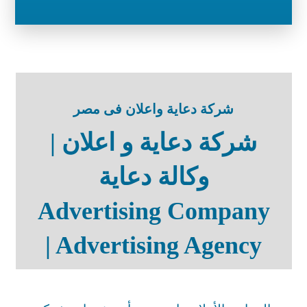
شركة دعاية واعلان فى مصر
شركة دعاية و اعلان |
وكالة دعاية
Advertising Company
| Advertising Agency