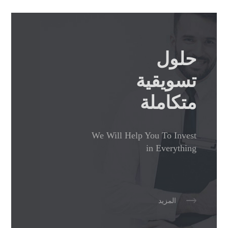
حلول
تسويقية
متكاملة
We Will Help You To Invest
in Everything
المزيد