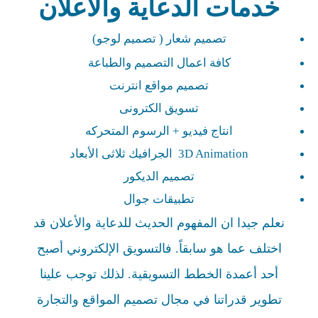
خدمات الدعاية والأعلان
تصميم شعار ( تصميم لوجو)
كافة اعمال التصميم والطباعة
تصميم مواقع انترنت
تسويق الكترونى
انتاج فيديو + الرسوم المتحركه
3D Animation الجرافيك ثلاثى الأبعاد
تصميم الديكور
تطبيقات جوال
نعلم جيدا ان المفهوم الحديث للدعاية والأعلان قد
اختلف عما هو سابقاً. فالتسويق الإلكتروني أصبح
أحد أعمدة الخطط التسويقية. لذلك توجب علينا
تطوير قدراتنا في مجال تصميم المواقع والتجارة