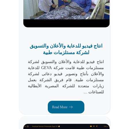
انتاج فيديو للدعاية والأعلان والتسويق
لشركة مستلزمات طبية
انتاج فيديو للدعاية والأعلان والتسويق لشركة
مستلزمات طبية قامت شركة GEVA للدعاية
والأعلان بأنتاج وتصوير فيديو دعائى لشركة
مستلزمات طبية. قام فريق الشركة بعمل
زيارات متعددة للشركة المصرية الأيطالية
للصناعات ...
Read More