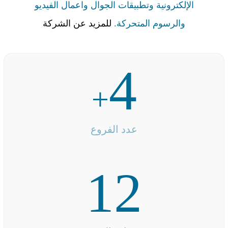
الإلكترونية وتطبيقات الجوال واعمال الفيديو
والرسوم المتحركة.
للمزيد عن الشركة
4
+
عدد الفروع
12