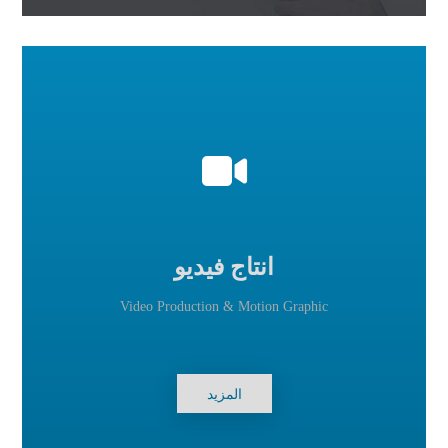
انتاج فيديو
Video Production & Motion Graphic
المزيد