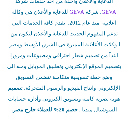
الدعاية والأعلان واحدة من أحد خدمات شركة
GEVA
. شركة
GEVA
للدعاية والأعلان هي وكالة
اعلانية منذ عام 2012. نقدم كافة الخدمات التي
تدعم المفهوم الحديث للدعاية والأعلان لنكون من
الوكلات الأعلانية المميزة فى الشرق الأوسط ومصر.
ابتدآ من تصميم شعار احترافي ومطبوعات ومرورا
بتصميم الموقع الإلكتروني وتطبيق الموبايل ومنه الى
وضع خطة تسويقية متكاملة تتضمن التسويق
الإلكتروني وانتاج الفيديو والرسوم المتحركة. تصميم
هوية بصرية كاملة وتسويق الكترونى وأدارة حسابات
السوشيال ميديا .
خصم 20% للعملاء خارج مصر.