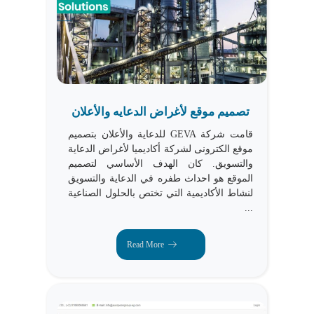
تصميم موقع لأغراض الدعايه والأعلان
قامت شركة GEVA للدعاية والأعلان بتصميم
موقع الكترونى لشركة أكاديميا لأغراض الدعاية
والتسويق. كان الهدف الأساسي لتصميم
الموقع هو احداث طفره في الدعاية والتسويق
لنشاط الأكاديمية التي تختص بالحلول الصناعية
...
Read More