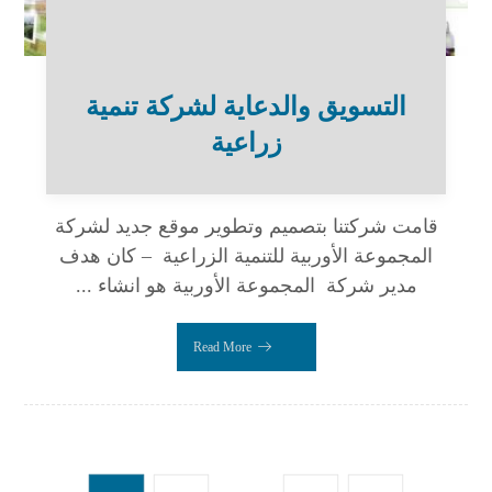
التسويق والدعاية لشركة تنمية
زراعية
قامت شركتنا بتصميم وتطوير موقع جديد لشركة
المجموعة الأوربية للتنمية الزراعية – كان هدف
مدير شركة المجموعة الأوربية هو انشاء ...
Read More