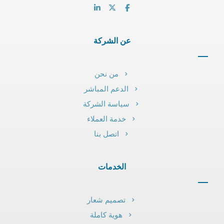
عن الشركة
من نحن
الدعم المباشر
سياسة الشركة
خدمة العملاء
اتصل بنا
الخدمات
تصميم شعار
هوية كاملة