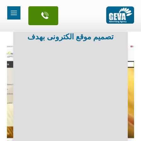
تصميم موقع الكترونى بهدف